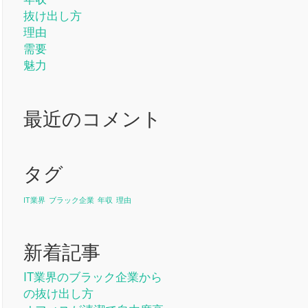
抜け出し方
理由
需要
魅力
最近のコメント
タグ
IT業界
ブラック企業
年収
理由
新着記事
IT業界のブラック企業から
の抜け出し方