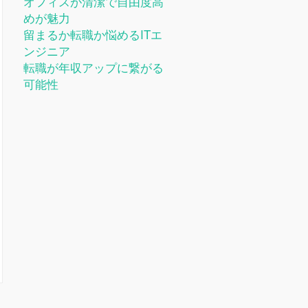
オフィスが清潔で自由度高
めが魅力
留まるか転職か悩めるITエ
ンジニア
転職が年収アップに繋がる
可能性