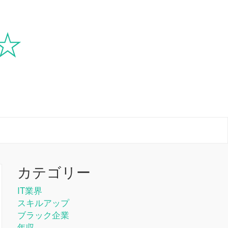
☆
カテゴリー
IT業界
スキルアップ
ブラック企業
年収