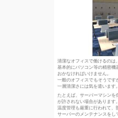
清潔なオフィスで働けるのは、
基本的にパソコン等の精密機
おかなければいけません。
一般のオフィスでもそうです
一層清潔さには気を遣います
たとえば、サーバーマシンを
が許されない場合があります
温度管理も厳重に行われて、
サーバーのメンテナンスをし