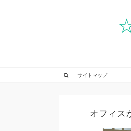
サイトマップ
オフィス