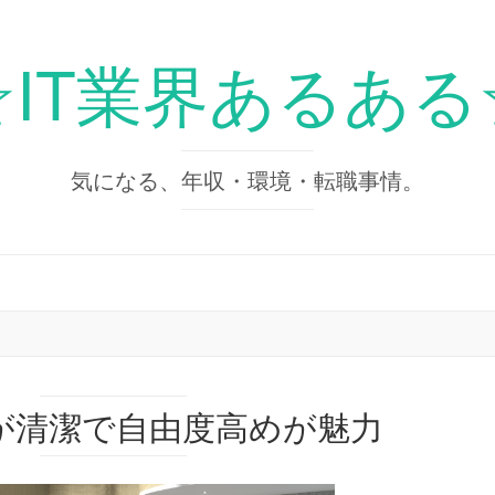
☆IT業界あるある
気になる、年収・環境・転職事情。
が清潔で自由度高めが魅力